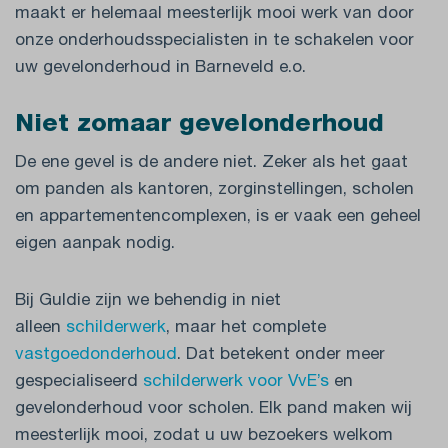
maakt er helemaal meesterlijk mooi werk van door
onze onderhoudsspecialisten in te schakelen voor
uw gevelonderhoud in Barneveld e.o.
Niet zomaar gevelonderhoud
De ene gevel is de andere niet. Zeker als het gaat
om panden als kantoren, zorginstellingen, scholen
en appartementencomplexen, is er vaak een geheel
eigen aanpak nodig.
Bij Guldie zijn we behendig in niet
alleen
schilderwerk
, maar het complete
vastgoedonderhoud
. Dat betekent onder meer
gespecialiseerd
schilderwerk voor VvE’s
en
gevelonderhoud voor scholen. Elk pand maken wij
meesterlijk mooi, zodat u uw bezoekers welkom