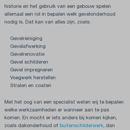
historie en het gebruik van een gebouw spelen
allemaal een rol in bepalen welk gevelonderhoud
nodig is. Dat kan van alles zijn, zoals:
Gevelreiniging
Gevelafwerking
Gevelrenovatie
Gevel schilderen
Gevel impregneren
Voegwerk herstellen
Stralen en coaten
Met het oog van een specialist weten wij te bepalen
welke werkzaamheden er wanneer aan te pas
komen. En mocht er iets anders bij komen kijken,
zoals dakonderhoud of
buitenschilderwerk
, dan