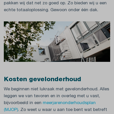
pakken wij dat net zo goed op. Zo bieden wij u een
echte totaaloplossing. Gewoon onder één dak.
Kosten gevelonderhoud
We beginnen niet lukraak met gevelonderhoud. Alles
leggen we van tevoren en in overleg met u vast,
bijvoorbeeld in een
meerjarenonderhoudsplan
(MJOP)
. Zo weet u waar u aan toe bent wat betreft