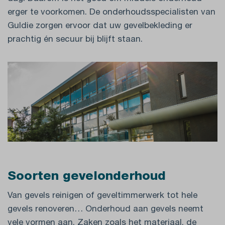
erger te voorkomen. De onderhoudsspecialisten van
Guldie zorgen ervoor dat uw gevelbekleding er
prachtig én secuur bij blijft staan.
Soorten gevelonderhoud
Van gevels reinigen of geveltimmerwerk tot hele
gevels renoveren… Onderhoud aan gevels neemt
vele vormen aan. Zaken zoals het materiaal, de