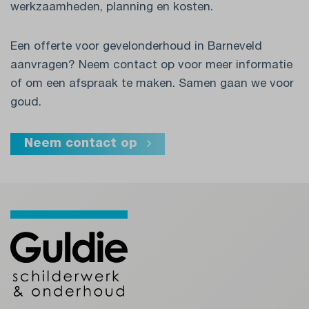
werkzaamheden, planning en kosten.
Een offerte voor gevelonderhoud in Barneveld
aanvragen? Neem contact op voor meer informatie
of om een afspraak te maken. Samen gaan we voor
goud.
Neem contact op