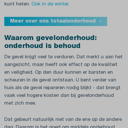
kunt heten.
Ook in de winter
.
Meer over ons totaalonderhoud
Waarom gevelonderhoud:
onderhoud is behoud
De gevel krijgt veel te verduren. Dat merkt u aan het
aangezicht, maar heeft ook effect op de kwaliteit
en veiligheid. Op den duur kunnen er barsten en
scheuren in de gevel ontstaan. U bent verder van
huis als de gevel repareren nodig blijkt - dat brengt
vaak veel hogere kosten dan bij gevelonderhoud
met zich mee.
Dat gebeurt natuurlijk niet van de ene op de andere
dag. Daarom is het goed om middels onderhoud