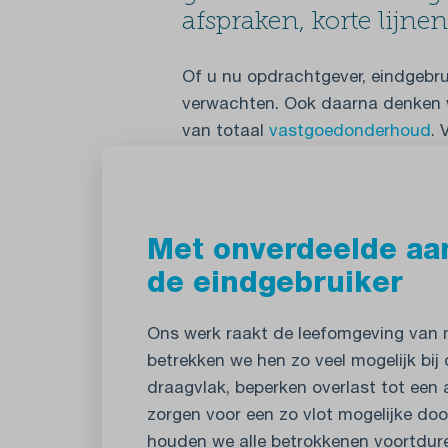
afspraken, korte lijn
Of u nu opdrachtgever, eindgebru
verwachten. Ook daarna denken 
van totaal
vastgoedonderhoud
. 
Met onverdeelde aa
de eindgebruiker
Ons werk raakt de leefomgeving van
betrekken we hen zo veel mogelijk bij
draagvlak, beperken overlast tot een
zorgen voor een zo vlot mogelijke door
houden we alle betrokkenen voortdur