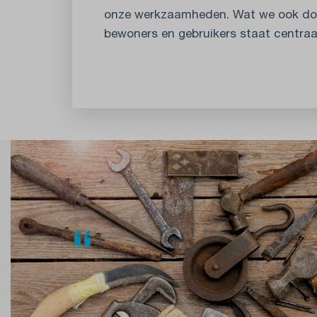
onze werkzaamheden. Wat we ook do
bewoners en gebruikers staat centraal