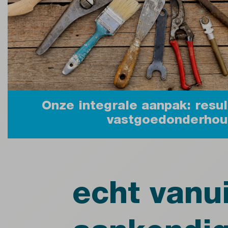
Onze integrale aanpak: resul
vastgoedonderhou
echt vanui