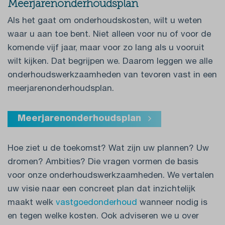
Meerjarenonderhoudsplan
Als het gaat om onderhoudskosten, wilt u weten
waar u aan toe bent. Niet alleen voor nu of voor de
komende vijf jaar, maar voor zo lang als u vooruit
wilt kijken. Dat begrijpen we. Daarom leggen we alle
onderhoudswerkzaamheden van tevoren vast in een
meerjarenonderhoudsplan.
Meerjarenonderhoudsplan
Hoe ziet u de toekomst? Wat zijn uw plannen? Uw
dromen? Ambities? Die vragen vormen de basis
voor onze onderhoudswerkzaamheden. We vertalen
uw visie naar een concreet plan dat inzichtelijk
maakt welk
vastgoedonderhoud
wanneer nodig is
en tegen welke kosten. Ook adviseren we u over