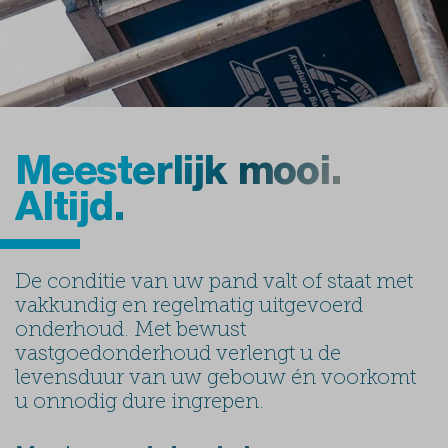
Meesterlijk mooi.
Altijd.
De conditie van uw pand valt of staat met
vakkundig en regelmatig uitgevoerd
onderhoud. Met bewust
vastgoedonderhoud verlengt u de
levensduur van uw gebouw én voorkomt
u onnodig dure ingrepen.