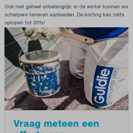
Ook niet geheel onbelangrijk: in de winter kunnen we
scherpere tarieven aanbieden. De korting kan zelfs
oplopen tot 20%!
Vraag meteen een