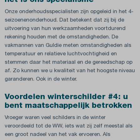
het is ons specialisme
Onze onderhoudsspecialisten zijn opgeleid in het 4-
seizoenenonderhoud. Dat betekent dat zij bij de
uitvoering van hun werkzaamheden voortdurend
rekening houden met de omstandigheden. De
vakmannen van Guldie meten omstandigheden als
temperatuur en relatieve luchtvochtigheid en
stemmen daar het materiaal en de gereedschap op
af. Zo kunnen we u kwaliteit van het hoogste niveau
garanderen. Ook in de winter.
Voordelen winterschilder #4: u
bent maatschappelijk betrokken
Vroeger waren veel schilders in de winter
veroordeeld tot de WW, iets wat zij zelf meestal als
een groot nadeel van het vak ervoeren. Als