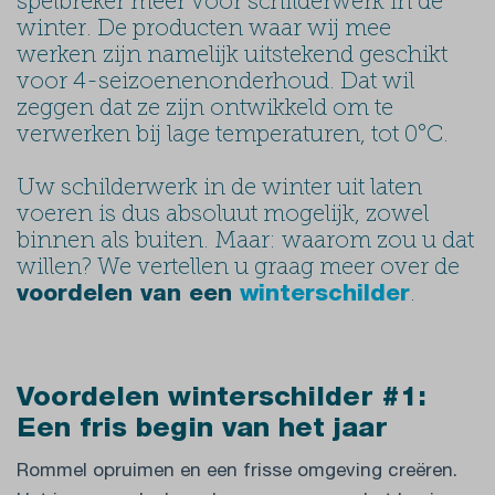
spelbreker meer voor schilderwerk in de
winter. De producten waar wij mee
werken zijn namelijk uitstekend geschikt
voor 4-seizoenenonderhoud. Dat wil
zeggen dat ze zijn ontwikkeld om te
verwerken bij lage temperaturen, tot 0°C.
Uw schilderwerk in de winter uit laten
voeren is dus absoluut mogelijk, zowel
binnen als buiten. Maar: waarom zou u dat
willen? We vertellen u graag meer over de
.
voordelen van een
winterschilder
Voordelen winterschilder #1:
Een fris begin van het jaar
Rommel opruimen en een frisse omgeving creëren.