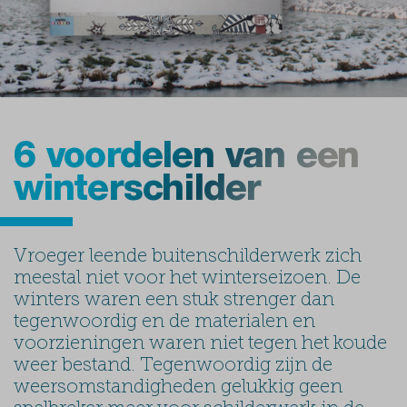
6 voordelen van een
winterschilder
Vroeger leende buitenschilderwerk zich
meestal niet voor het winterseizoen. De
winters waren een stuk strenger dan
tegenwoordig en de materialen en
voorzieningen waren niet tegen het koude
weer bestand. Tegenwoordig zijn de
weersomstandigheden gelukkig geen