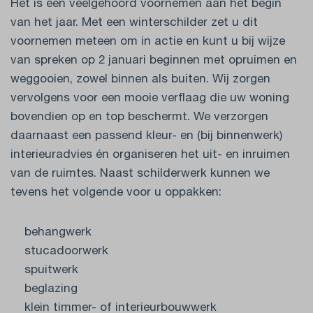
Het is een veelgehoord voornemen aan het begin
van het jaar. Met een winterschilder zet u dit
voornemen meteen om in actie en kunt u bij wijze
van spreken op 2 januari beginnen met opruimen en
weggooien, zowel binnen als buiten. Wij zorgen
vervolgens voor een mooie verflaag die uw woning
bovendien op en top beschermt. We verzorgen
daarnaast een passend kleur- en (bij binnenwerk)
interieuradvies én organiseren het uit- en inruimen
van de ruimtes. Naast schilderwerk kunnen we
tevens het volgende voor u oppakken:
behangwerk
stucadoorwerk
spuitwerk
beglazing
klein timmer- of interieurbouwwerk