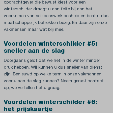
opdrachtgever die bewust kiest voor een
winterschilder draagt u aan feite bij aan het
voorkomen van seizoenswerkloosheid en bent u dus
maatschappelijk betrokken bezig. En daar zijn onze
vakmensen maar wat blij mee.
Voordelen winterschilder #5:
sneller aan de slag
Doorgaans geldt dat we het in de winter minder
druk hebben. Wij kunnen u dus sneller van dienst
zijn. Benieuwd op welke termijn onze vakmannen
voor u aan de slag kunnen? Neem gerust contact
op, we vertellen het u graag.
Voordelen winterschilder #6:
het prijskaartje