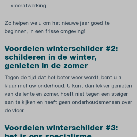
vloerafwerking
Zo helpen we u om het nieuwe jaar goed te
beginnen, in een frisse omgeving!
Voordelen winterschilder #2:
schilderen in de winter,
genieten in de zomer
Tegen de tijd dat het beter weer wordt, bent u al
klaar met uw onderhoud. U kunt dan lekker genieten
van de lente en zomer, hoeft niet tegen een steiger
aan te kijken en heeft geen onderhoudsmensen over
de vloer.
Voordelen winterschilder #3: